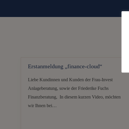
Erstanmeldung „finance-cloud“
Liebe Kundinnen und Kunden der Frau-Invest
Anlageberatung, sowie der Friederike Fuchs
Finanzberatung, In diesem kurzen Video, möchten
wir Ihnen bei…