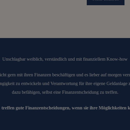
Unschlagbar weiblich, verständlich und mit finanziellem Know-how
cht gern mit ihren Finanzen beschäftigen und es lieber auf morgen ver
ängigkeit zu entwickeln und Verantwortung für ihre eigene Geldanlage
dazu befähigen, selbst eine Finanzentscheidung zu treffen.
 treffen gute Finanzentscheidungen, wenn sie ihre Möglichkeiten 