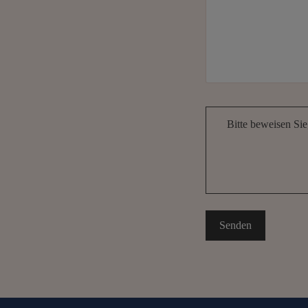
Bitte beweisen Si