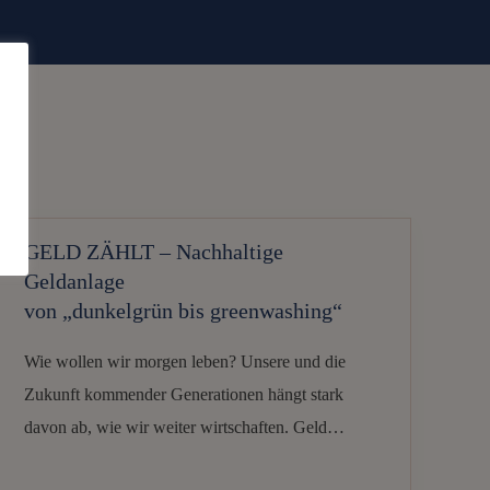
GELD ZÄHLT – Nachhaltige
Geldanlage
von „dunkelgrün bis greenwashing“
Wie wollen wir morgen leben? Unsere und die
Zukunft kommender Generationen hängt stark
davon ab, wie wir weiter wirtschaften. Geld…