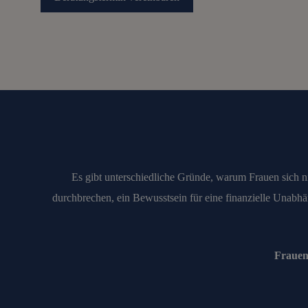
Es gibt unterschiedliche Gründe, warum Frauen sich ni
durchbrechen, ein Bewusstsein für eine finanzielle Unabh
Frauen