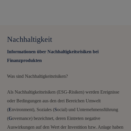
Nachhaltigkeit
Informationen über Nachhaltigkeitsrisiken bei
Finanzprodukten
Was sind Nachhaltigkeitsrisiken?
Als Nachhaltigkeitsrisiken (ESG-Risiken) werden Ereignisse
oder Bedingungen aus den drei Bereichen Umwelt
(
E
nvironment), Soziales (
S
ocial) und Unternehmensführung
(
G
overnance) bezeichnet, deren Eintreten negative
Auswirkungen auf den Wert der Investition bzw. Anlage haben