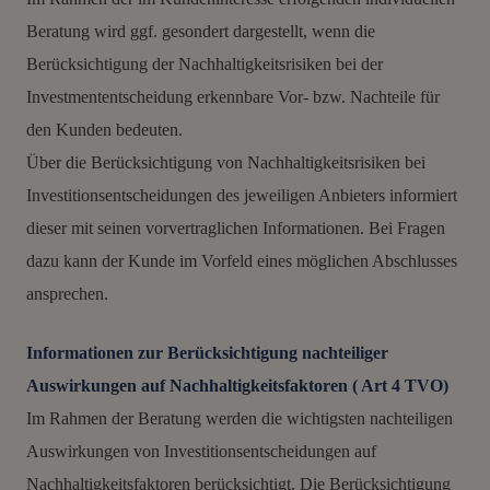
Beratung wird ggf. gesondert dargestellt, wenn die
Berücksichtigung der Nachhaltigkeitsrisiken bei der
Investmententscheidung erkennbare Vor- bzw. Nachteile für
den Kunden bedeuten.
Über die Berücksichtigung von Nachhaltigkeitsrisiken bei
Investitionsentscheidungen des jeweiligen Anbieters informiert
dieser mit seinen vorvertraglichen Informationen. Bei Fragen
dazu kann der Kunde im Vorfeld eines möglichen Abschlusses
ansprechen.
Informationen zur Berücksichtigung nachteiliger
Auswirkungen auf Nachhaltigkeitsfaktoren ( Art 4 TVO)
Im Rahmen der Beratung werden die wichtigsten nachteiligen
Auswirkungen von Investitionsentscheidungen auf
Nachhaltigkeitsfaktoren berücksichtigt. Die Berücksichtigung