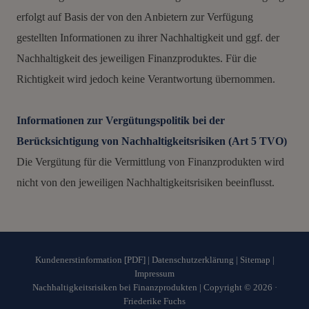
erfolgt auf Basis der von den Anbietern zur Verfügung
gestellten Informationen zu ihrer Nachhaltigkeit und ggf. der
Nachhaltigkeit des jeweiligen Finanzproduktes. Für die
Richtigkeit wird jedoch keine Verantwortung übernommen.
Informationen zur Vergütungspolitik bei der
Berücksichtigung von Nachhaltigkeitsrisiken (Art 5 TVO)
Die Vergütung für die Vermittlung von Finanzprodukten wird
nicht von den jeweiligen Nachhaltigkeitsrisiken beeinflusst.
Kundenerstinformation [PDF]
|
Datenschutzerklärung
|
Sitemap
|
Impressum
Nachhaltigkeitsrisiken bei Finanzprodukten
| Copyright © 2026 ·
Friederike Fuchs